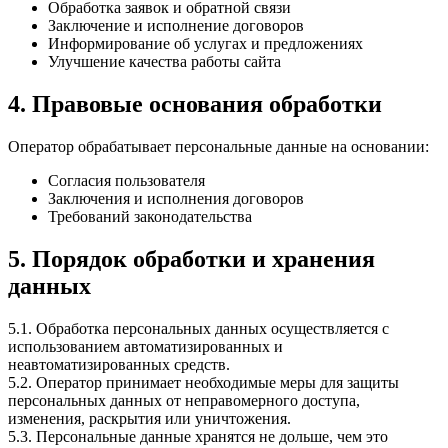
Обработка заявок и обратной связи
Заключение и исполнение договоров
Информирование об услугах и предложениях
Улучшение качества работы сайта
4. Правовые основания обработки
Оператор обрабатывает персональные данные на основании:
Согласия пользователя
Заключения и исполнения договоров
Требований законодательства
5. Порядок обработки и хранения
данных
5.1. Обработка персональных данных осуществляется с
использованием автоматизированных и
неавтоматизированных средств.
5.2. Оператор принимает необходимые меры для защиты
персональных данных от неправомерного доступа,
изменения, раскрытия или уничтожения.
5.3. Персональные данные хранятся не дольше, чем это