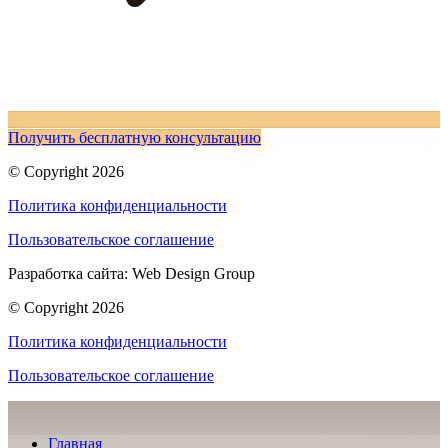
Получить бесплатную консультацию
© Copyright 2026
Политика конфиденциальности
Пользовательское соглашение
Разработка сайта: Web Design Group
© Copyright 2026
Политика конфиденциальности
Пользовательское соглашение
Главная