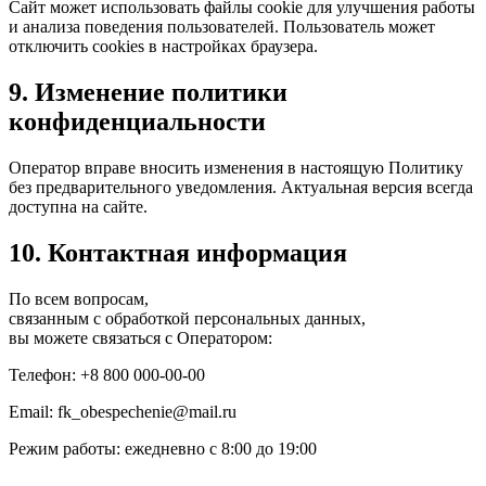
Сайт может использовать файлы cookie для улучшения работы
и анализа поведения пользователей. Пользователь может
отключить cookies в настройках браузера.
9. Изменение политики
конфиденциальности
Оператор вправе вносить изменения в настоящую Политику
без предварительного уведомления. Актуальная версия всегда
доступна на сайте.
10. Контактная информация
По всем вопросам,
связанным с обработкой персональных данных,
вы можете связаться с Оператором:
Телефон: +8 800 000-00-00
Email:
fk_obespechenie@mail.ru
Режим работы: ежедневно с 8:00 до 19:00