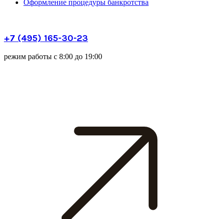
Оформление процедуры банкротства
+7 (495) 165-30-23
режим работы с 8:00 до 19:00