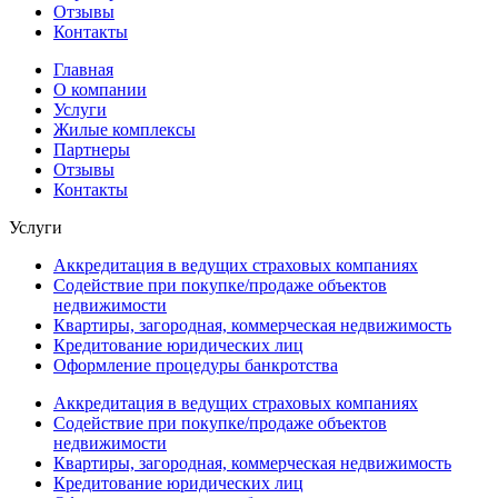
Отзывы
Контакты
Главная
О компании
Услуги
Жилые комплексы
Партнеры
Отзывы
Контакты
Услуги
Аккредитация в ведущих страховых компаниях
Cодействие при покупке/продаже объектов
недвижимости
Квартиры, загородная, коммерческая недвижимость
Кредитование юридических лиц
Оформление процедуры банкротства
Аккредитация в ведущих страховых компаниях
Cодействие при покупке/продаже объектов
недвижимости
Квартиры, загородная, коммерческая недвижимость
Кредитование юридических лиц