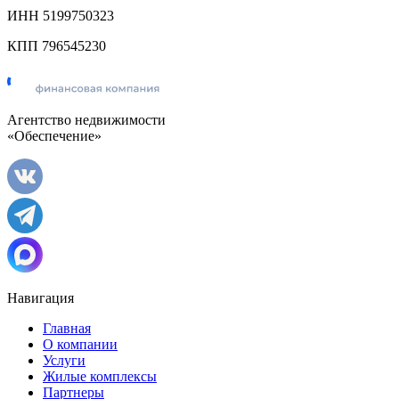
ИНН 5199750323
КПП 796545230
Агентство недвижимости
«Обеспечение»
Навигация
Главная
О компании
Услуги
Жилые комплексы
Партнеры