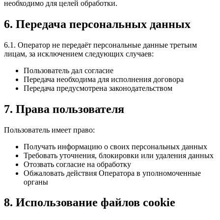
необходимо для целей обработки.
6. Передача персональных данных
6.1. Оператор не передаёт персональные данные третьим
лицам, за исключением следующих случаев:
Пользователь дал согласие
Передача необходима для исполнения договора
Передача предусмотрена законодательством
7. Права пользователя
Пользователь имеет право:
Получать информацию о своих персональных данных
Требовать уточнения, блокировки или удаления данных
Отозвать согласие на обработку
Обжаловать действия Оператора в уполномоченные
органы
8. Использование файлов cookie