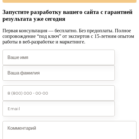
Запустите разработку вашего сайта с гарантией
результата уже сегодня
Первая консультация — бесплатно. Без предоплаты. Полное
сопровождение “под ключ” от экспертов с 15-летним опытом
работы в веб-разработке и маркетинге.