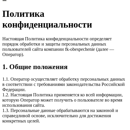
Политика
конфиденциальности
Настоящая Политика конфиденциальности определяет
порядок обработки и защиты персональных данных
пользователей сайта компании fk-obespechenie (далее —
Оператор).
1. Общие положения
1.1. Оператор осуществляет обработку персональных данных
в соответствии с требованиями законодательства Российской
Федерации.
1.2. Настоящая Политика применяется ко всей информации,
которую Оператор может получить о пользователе во время
использования сайта.
1.3. Персональные данные обрабатываются на законной и
справедливой основе, исключительно для достижения
конкретных целей.