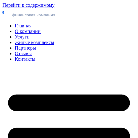
Перейти к содержимому
Главная
О компании
Услуги
Жилые комплексы
Партнеры
Отзывы
Контакты