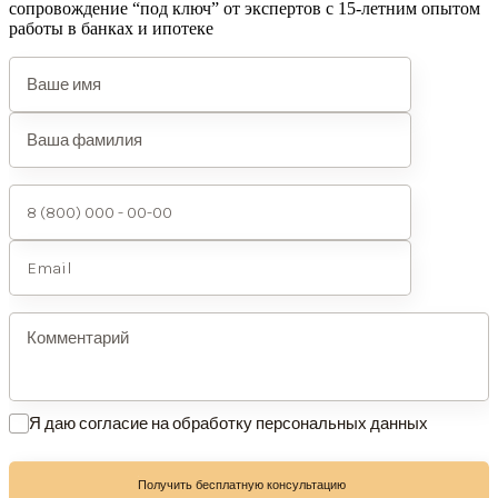
сопровождение “под ключ” от экспертов с 15-летним опытом
работы в банках и ипотеке
Я даю согласие на обработку персональных данных
Получить бесплатную консультацию