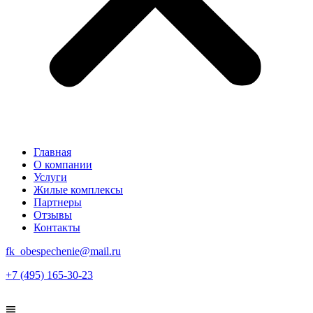
Главная
О компании
Услуги
Жилые комплексы
Партнеры
Отзывы
Контакты
fk_obespechenie@mail.ru
+7 (495) 165-30-23