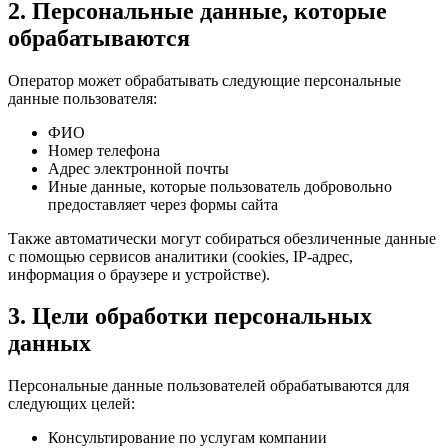
2. Персональные данные, которые
обрабатываются
Оператор может обрабатывать следующие персональные
данные пользователя:
ФИО
Номер телефона
Адрес электронной почты
Иные данные, которые пользователь добровольно
предоставляет через формы сайта
Также автоматически могут собираться обезличенные данные
с помощью сервисов аналитики (cookies, IP-адрес,
информация о браузере и устройстве).
3. Цели обработки персональных
данных
Персональные данные пользователей обрабатываются для
следующих целей:
Консультирование по услугам компании