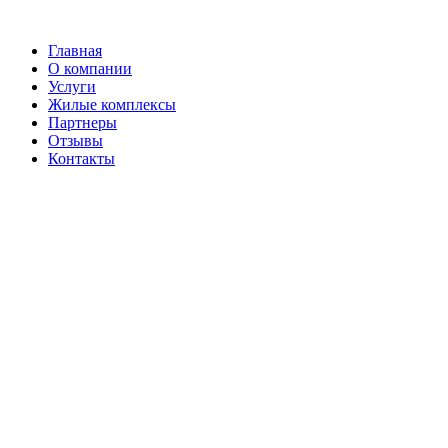
Перейти
к
Главная
содержимому
О компании
Услуги
Жилые комплексы
Партнеры
Отзывы
Контакты