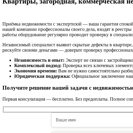
Квартиры, загородная, коммерческая 
Приёмка недвижимости с экспертизой — ваша гарантия споко
нашей компании профессионалы своего дела, входят в реестры
работы оборудование регулярно проводит проверку в специал
Независимый специалист выявит скрытые дефекты в квартире,
рискуйте своими деньгами — доверьте проверку профессионал
Независимость и опыт:
Эксперт не связан с застройщик
Комплексный подход:
Проверка всех ключевых элементо
Экономия времени:
Вам не нужно самостоятельно разбир
Юридическая поддержка:
Официальное заключение наше
Получите решение вашей задачи с недвижимостью
Первая консультация — бесплатно. Без предоплаты. Полное со