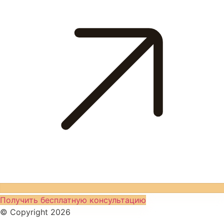
Получить бесплатную консультацию
© Copyright 2026