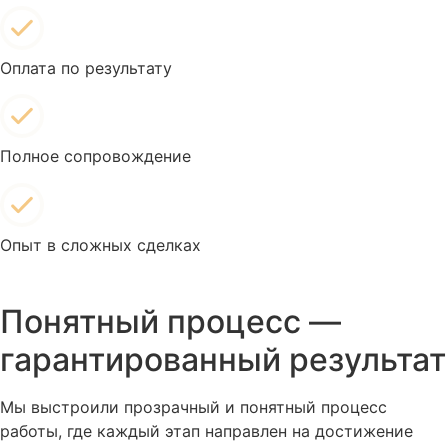
Оплата по результату
Полное сопровождение
Опыт в сложных сделках
Понятный процесс —
гарантированный результат
Мы выстроили прозрачный и понятный процесс 
работы, где каждый этап направлен на достижение 