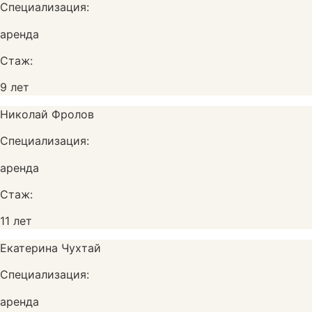
Специализация:
аренда
Стаж:
9 лет
Николай Фролов
Специализация:
аренда
Стаж:
11 лет
Екатерина Чухтай
Специализация:
аренда