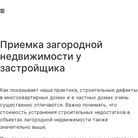
Главная
Услуги
Приемка объектов недвижимости – подготовка экспертизы
3). Приемка загородной недвижимости у застройщика
Приемка загородной
недвижимости у
застройщика
Как показывает наша практика, строительные дефекты
в многоквартирных домах и в частных домах очень
существенно отличаются. Важно понимать, что
стоимость устранения строительных недостатков в
объектах загородной недвижимости также
значительно выше.