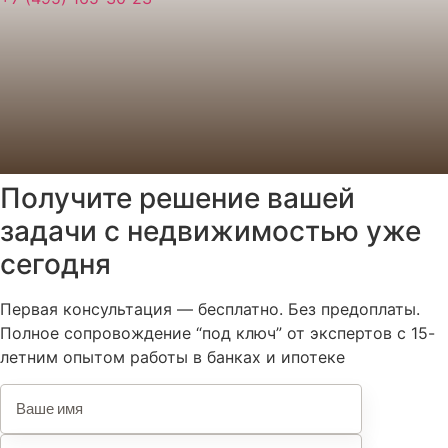
Получите решение вашей
задачи с недвижимостью уже
сегодня
Первая консультация — бесплатно. Без предоплаты.
Полное сопровождение “под ключ” от экспертов с 15-
летним опытом работы в банках и ипотеке