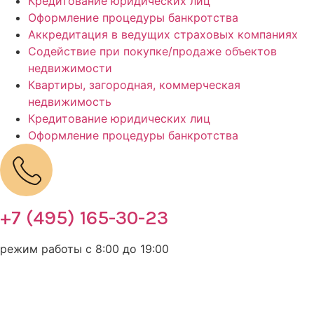
Кредитование юридических лиц
Оформление процедуры банкротства
Аккредитация в ведущих страховых компаниях
Cодействие при покупке/продаже объектов
недвижимости
Квартиры, загородная, коммерческая
недвижимость
Кредитование юридических лиц
Оформление процедуры банкротства
+7 (495) 165-30-23
режим работы с 8:00 до 19:00