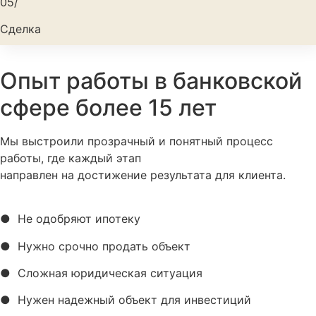
05/
Сделка
Опыт работы в банковской
сфере более 15 лет
Мы выстроили прозрачный и понятный процесс
работы, где каждый этап
направлен на достижение результата для клиента.
● Не одобряют ипотеку
● Нужно срочно продать объект
● Сложная юридическая ситуация
● Нужен надежный объект для инвестиций