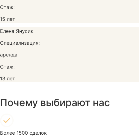
Стаж:
15 лет
Елена Янусик
Специализация:
аренда
Стаж:
13 лет
Почему выбирают нас
Более 1500 сделок