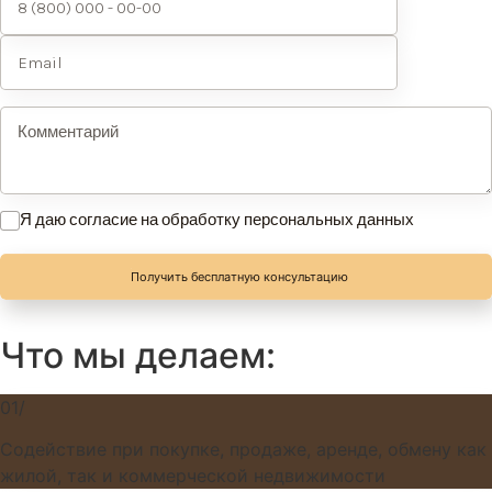
Я даю согласие на обработку персональных данных
Получить бесплатную консультацию
Что мы делаем:
01/
Содействие при покупке, продаже, аренде, обмену как
жилой, так и коммерческой недвижимости