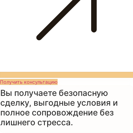
Получить консультацию
Вы получаете безопасную
сделку, выгодные условия и
полное сопровождение без
лишнего стресса.