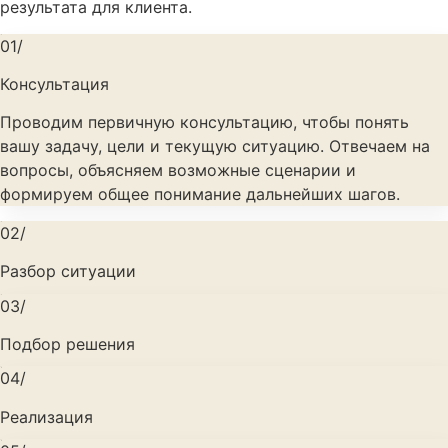
результата для клиента.
01/
Консультация
Проводим первичную консультацию, чтобы понять
вашу задачу, цели и текущую ситуацию. Отвечаем на
вопросы, объясняем возможные сценарии и
формируем общее понимание дальнейших шагов.
02/
Разбор ситуации
03/
Подбор решения
04/
Реализация