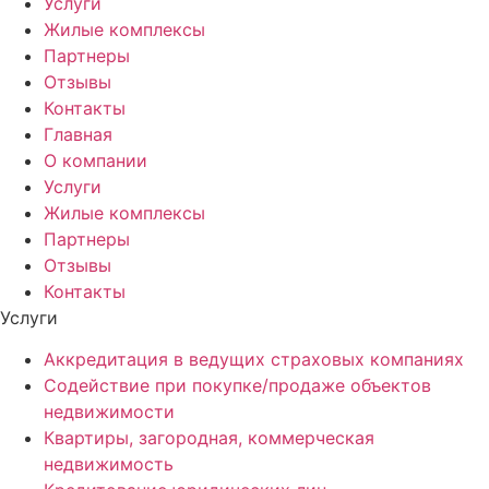
Услуги
Жилые комплексы
Партнеры
Отзывы
Контакты
Главная
О компании
Услуги
Жилые комплексы
Партнеры
Отзывы
Контакты
Услуги
Аккредитация в ведущих страховых компаниях
Cодействие при покупке/продаже объектов
недвижимости
Квартиры, загородная, коммерческая
недвижимость