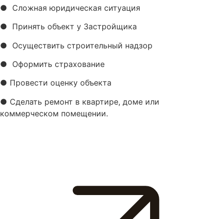
● Сложная юридическая ситуация
● Принять объект у Застройщика
● Осуществить строительный надзор
● Оформить страхование
● Провести оценку объекта
● Сделать ремонт в квартире, доме или
коммерческом помещении.