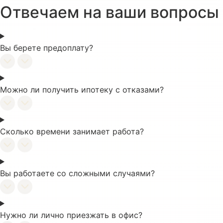
Отвечаем на ваши вопросы
Вы берете предоплату?
Можно ли получить ипотеку с отказами?
Сколько времени занимает работа?
Вы работаете со сложными случаями?
Нужно ли лично приезжать в офис?