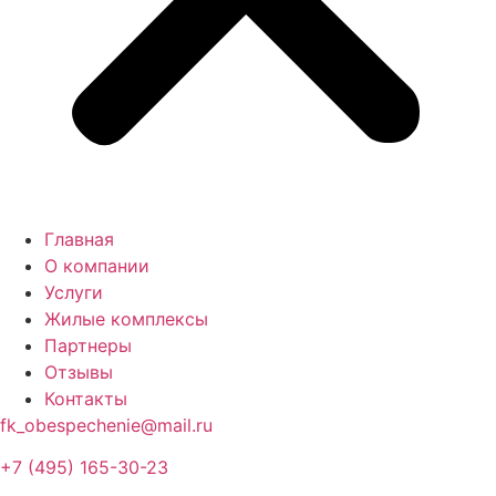
Главная
О компании
Услуги
Жилые комплексы
Партнеры
Отзывы
Контакты
fk_obespechenie@mail.ru
+7 (495) 165-30-23