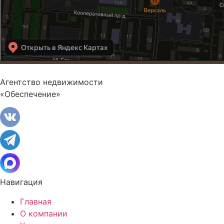
Агентство недвижимости
«Обеспечение»
Навигация
Главная
О компании