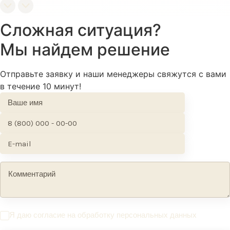
Сложная ситуация?
Мы найдем решение
Отправьте заявку и наши менеджеры свяжутся с вами
в течение 10 минут!
Я даю согласие на обработку персональных данных