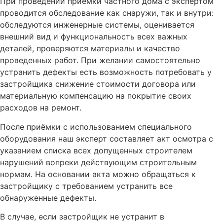
При проведении приемки частного дома с экспертом
проводится обследование как снаружи, так и внутри:
обследуются инженерные системы, оценивается
внешний вид и функциональность всех важных
деталей, проверяются материалы и качество
проведенных работ. При желании самостоятельно
устранить дефекты есть возможность потребовать у
застройщика снижение стоимости договора или
материальную компенсацию на покрытие своих
расходов на ремонт.
После приёмки с использованием специального
оборудования наш эксперт составляет акт осмотра с
указанием списка всех допущенных строителем
нарушений вопреки действующим строительным
нормам. На основании акта можно обращаться к
застройщику с требованием устранить все
обнаруженные дефекты.
В случае, если застройщик не устранит в