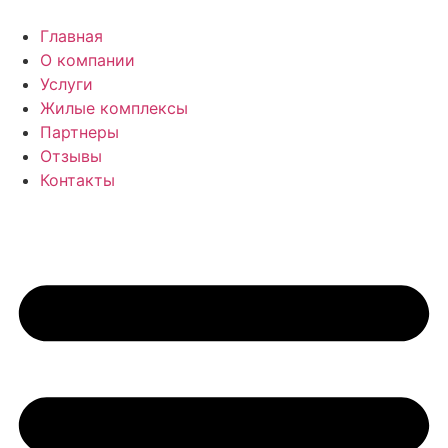
Перейти
к
Главная
содержимому
О компании
Услуги
Жилые комплексы
Партнеры
Отзывы
Контакты