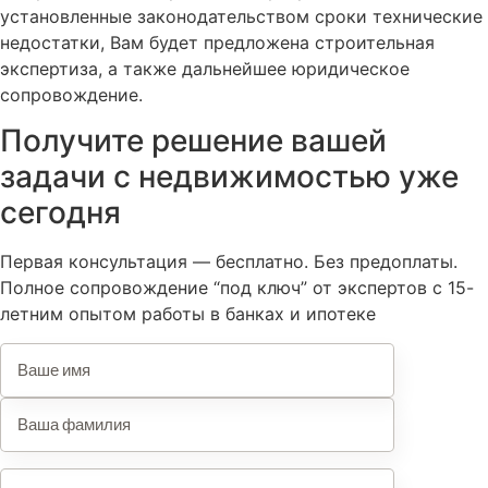
установленные законодательством сроки технические
недостатки, Вам будет предложена строительная
экспертиза, а также дальнейшее юридическое
сопровождение.
Получите решение вашей
задачи с недвижимостью уже
сегодня
Первая консультация — бесплатно. Без предоплаты.
Полное сопровождение “под ключ” от экспертов с 15-
летним опытом работы в банках и ипотеке