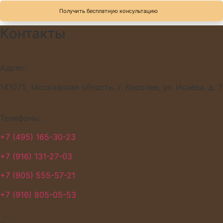
Получить бесплатную консультацию
Контакты
Адрес:
141075, Московская область, г. Королев, ул. Исаева, д. 7
Телефоны:
+7 (495) 165-30-23
+7 (916) 131-27-03
+7 (905) 555-57-21
+7 (916) 805-05-53